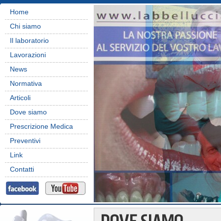
Home
Chi siamo
Il laboratorio
Lavorazioni
News
Normativa
Articoli
Dove siamo
Prescrizione Medica
Preventivi
Link
Contatti