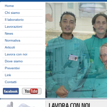
Home
Chi siamo
Il laboratorio
Lavorazioni
News
Normativa
Articoli
Lavora con noi
Dove siamo
Preventivi
Link
Contatti
LAVORA CON NOI