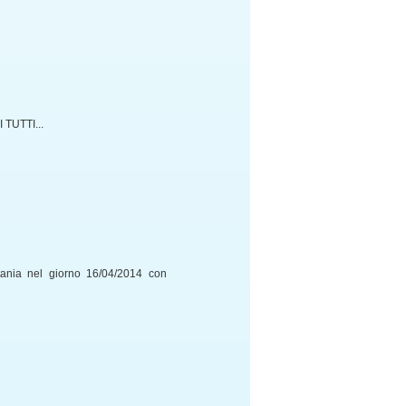
TUTTI...
tania nel giorno 16/04/2014 con