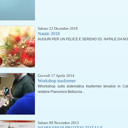
Sabato 22 Dicembre 2018
Natale 2018
AUGURI PER UN FELICE E SERENO SS. NATALE DA NOI 
Giovedì 17 Aprile 2014
Workshop trasformer
Whorkshop sulla sistematica trasformer tenutosi in Ca
relatore Francesco Belluccia...
Sabato 09 Novembre 2013
WORKSHOP PROTESI TOTALE